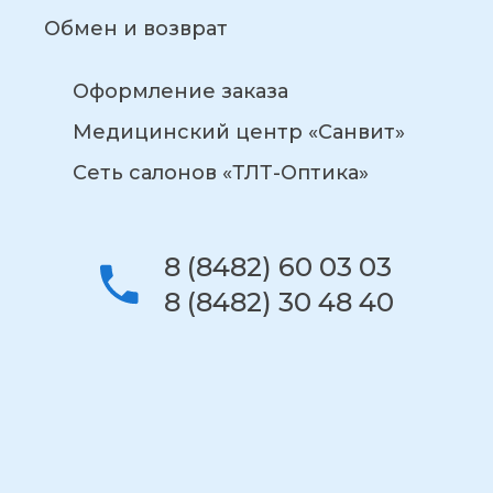
Обмен и возврат
Оформление заказа
Медицинский центр «Санвит»
Сеть салонов «ТЛТ-Оптика»
8 (8482) 60 03 03
8 (8482) 30 48 40