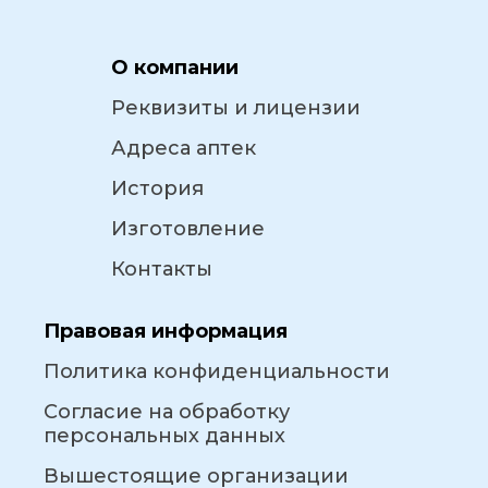
О компании
Реквизиты и лицензии
Адреса аптек
История
Изготовление
Контакты
Правовая информация
Политика конфиденциальности
Согласие на обработку
персональных данных
Вышестоящие организации