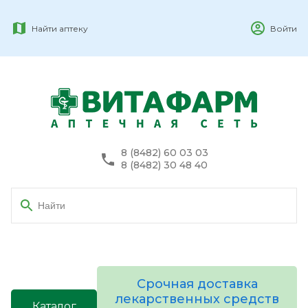
Найти аптеку
Войти
8 (8482) 60 03 03
8 (8482) 30 48 40
Срочная доставка
лекарственных средств
Каталог