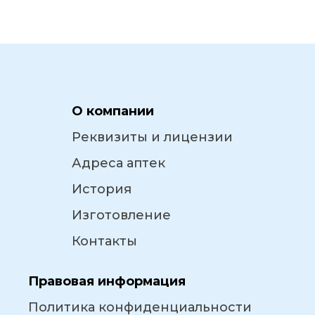
О компании
Реквизиты и лицензии
Адреса аптек
История
Изготовление
Контакты
Правовая информация
Политика конфиденциальности