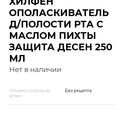
ХИЛФЕН
ОПОЛАСКИВАТЕЛЬ
Д/ПОЛОСТИ РТА С
МАСЛОМ ПИХТЫ
ЗАЩИТА ДЕСЕН 250
МЛ
Нет в наличии
Условия отпуска из
Без рецепта
аптек: