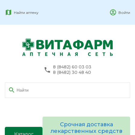
Найти аптеку
Войти
8 (8482) 60 03 03
8 (8482) 30 48 40
Срочная доставка
лекарственных средств
Каталог