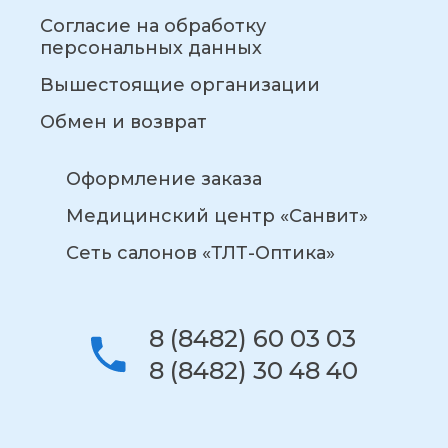
Согласие на обработку
персональных данных
Вышестоящие организации
Обмен и возврат
Оформление заказа
Медицинский центр «Санвит»
Сеть салонов «ТЛТ-Оптика»
8 (8482) 60 03 03
8 (8482) 30 48 40