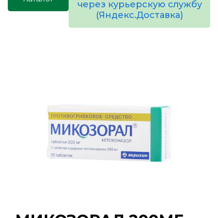
через курьерскую службу
(Яндекс.Доставка)
товаров