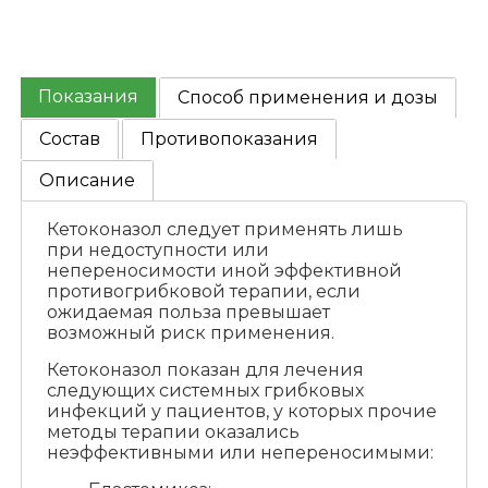
Показания
Способ применения и дозы
Состав
Противопоказания
Описание
Кетоконазол следует применять лишь
при недоступности или
непереносимости иной эффективной
противогрибковой терапии, если
ожидаемая польза превышает
возможный риск применения.
Кетоконазол показан для лечения
следующих системных грибковых
инфекций у пациентов, у которых прочие
методы терапии оказались
неэффективными или непереносимыми: