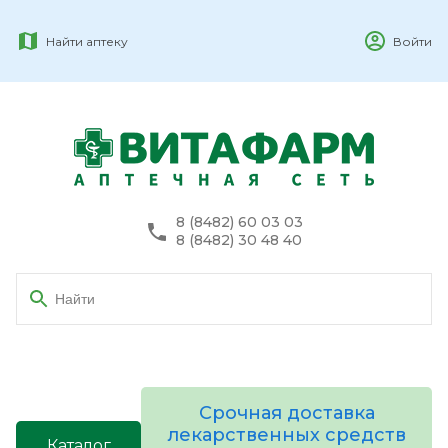
Найти аптеку
Войти
8 (8482) 60 03 03
8 (8482) 30 48 40
Срочная доставка
лекарственных средств
Каталог