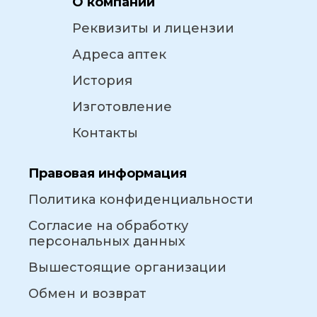
О компании
Реквизиты и лицензии
Адреса аптек
История
Изготовление
Контакты
Правовая информация
Политика конфиденциальности
Согласие на обработку
персональных данных
Вышестоящие организации
Обмен и возврат