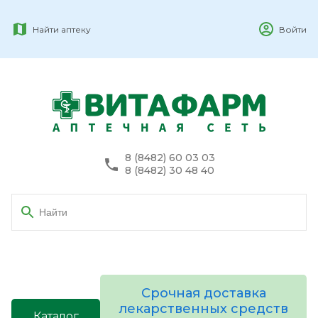
Найти аптеку
Войти
8 (8482) 60 03 03
8 (8482) 30 48 40
Срочная доставка
лекарственных средств
Каталог