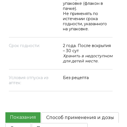
упаковке (флакон в
пачке).
Не применять по
истечении срока
годности, указанного
на упаковке.
Срок годности:
2 года. После вскрытия
– 30 сут
Хранить в недоступном
для детей месте.
Условия отпуска из
Без рецепта
аптек:
Показания
Способ применения и дозы