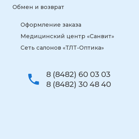
Обмен и возврат
Оформление заказа
Медицинский центр «Санвит»
Сеть салонов «ТЛТ-Оптика»
8 (8482) 60 03 03
8 (8482) 30 48 40