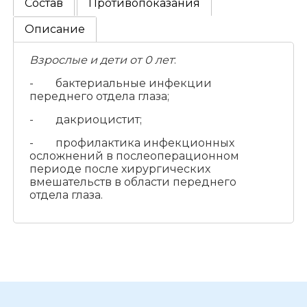
Состав
Противопоказания
Описание
Взрослые и дети от 0 лет
:
- бактериальные инфекции
переднего отдела глаза;
- дакриоцистит;
- профилактика инфекционных
осложнений в послеоперационном
периоде после хирургических
вмешательств в области переднего
отдела глаза.