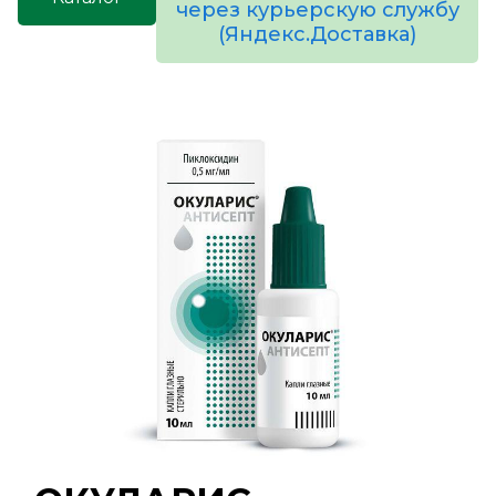
через курьерскую службу
(Яндекс.Доставка)
товаров