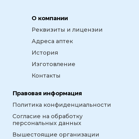
О компании
Реквизиты и лицензии
Адреса аптек
История
Изготовление
Контакты
Правовая информация
Политика конфиденциальности
Согласие на обработку
персональных данных
Вышестоящие организации