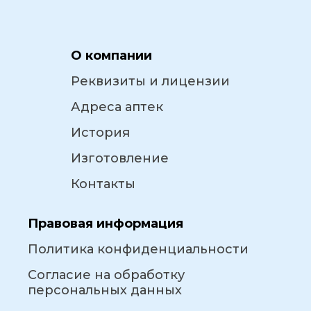
О компании
Реквизиты и лицензии
Адреса аптек
История
Изготовление
Контакты
Правовая информация
Политика конфиденциальности
Согласие на обработку
персональных данных