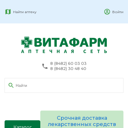
Найти аптеку
Войти
8 (8482) 60 03 03
8 (8482) 30 48 40
Срочная доставка
лекарственных средств
Каталог