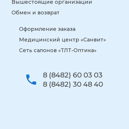
Вышестоящие организации
Обмен и возврат
Оформление заказа
Медицинский центр «Санвит»
Сеть салонов «ТЛТ-Оптика»
8 (8482) 60 03 03
8 (8482) 30 48 40