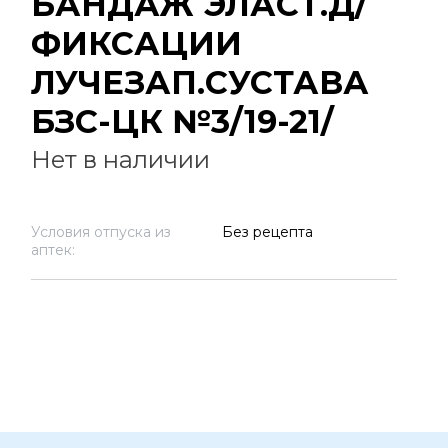
БАНДАЖ ЭЛАСТ.Д/
ФИКСАЦИИ
ЛУЧЕЗАП.СУСТАВА
БЗС-ЦК №3/19-21/
Нет в наличии
Условия отпуска из
Без рецепта
аптек: