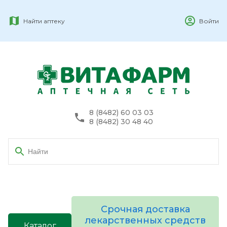
Найти аптеку
Войти
8 (8482) 60 03 03
8 (8482) 30 48 40
Срочная доставка
лекарственных средств
Каталог