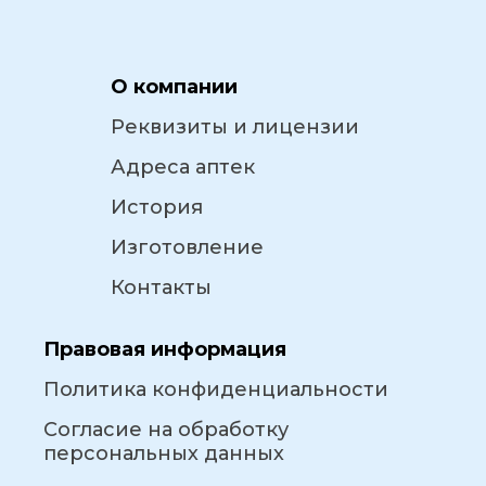
О компании
Реквизиты и лицензии
Адреса аптек
История
Изготовление
Контакты
Правовая информация
Политика конфиденциальности
Согласие на обработку
персональных данных