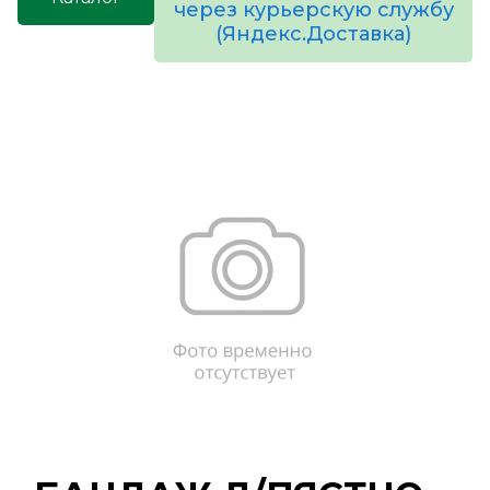
через курьерскую службу
(Яндекс.Доставка)
товаров