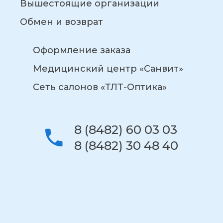
Вышестоящие организации
Обмен и возврат
Оформление заказа
Медицинский центр «Санвит»
Сеть салонов «ТЛТ-Оптика»
8 (8482) 60 03 03
8 (8482) 30 48 40