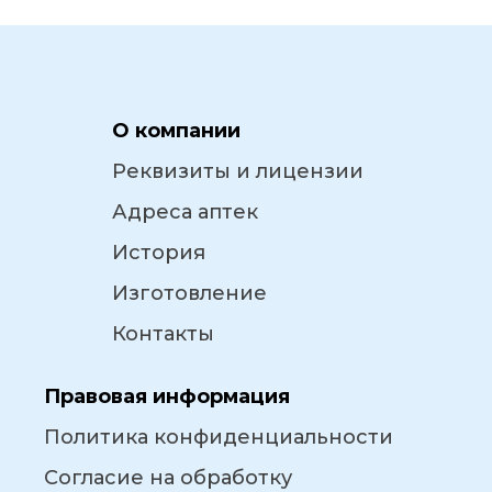
О компании
Реквизиты и лицензии
Адреса аптек
История
Изготовление
Контакты
Правовая информация
Политика конфиденциальности
Согласие на обработку