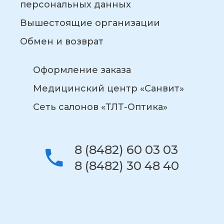
персональных данных
Вышестоящие организации
Обмен и возврат
Оформление заказа
Медицинский центр «Санвит»
Сеть салонов «ТЛТ-Оптика»
8 (8482) 60 03 03
8 (8482) 30 48 40