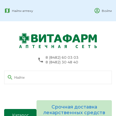
Найти аптеку
Войти
8 (8482) 60 03 03
8 (8482) 30 48 40
Срочная доставка
лекарственных средств
Каталог