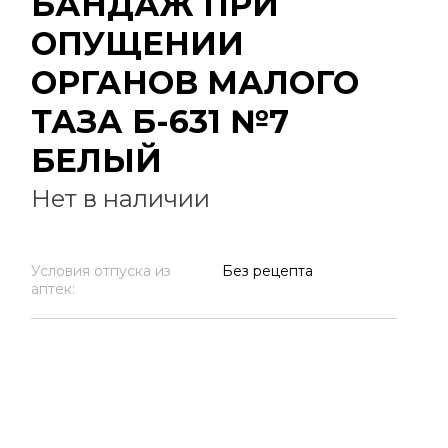
БАНДАЖ ПРИ
ОПУЩЕНИИ
ОРГАНОВ МАЛОГО
ТАЗА Б-631 №7
БЕЛЫЙ
Нет в наличии
Условия отпуска из
Без рецепта
аптек: