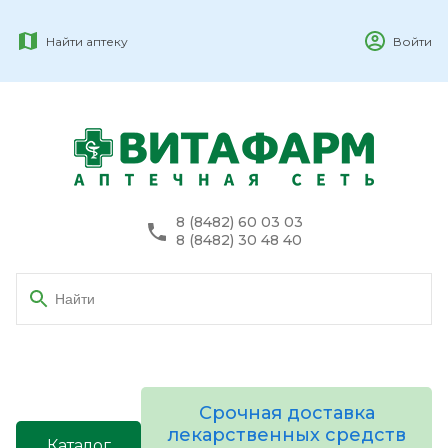
Найти аптеку
Войти
8 (8482) 60 03 03
8 (8482) 30 48 40
Срочная доставка
лекарственных средств
Каталог