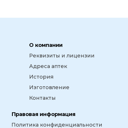
О компании
Реквизиты и лицензии
Адреса аптек
История
Изготовление
Контакты
Правовая информация
Политика конфиденциальности