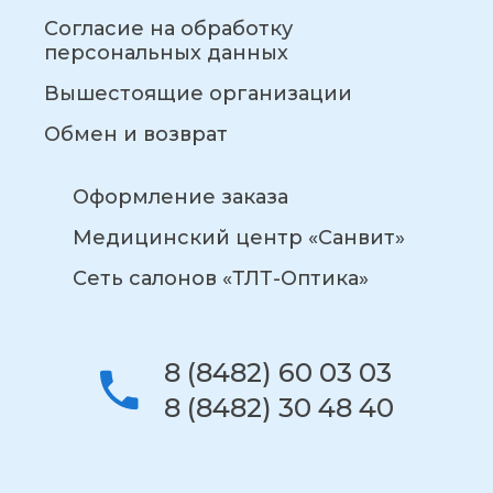
Согласие на обработку
персональных данных
Вышестоящие организации
Обмен и возврат
Оформление заказа
Медицинский центр «Санвит»
Сеть салонов «ТЛТ-Оптика»
8 (8482) 60 03 03
8 (8482) 30 48 40