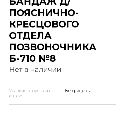
БАНДАЖ Д/
ПОЯСНИЧНО-
КРЕСЦОВОГО
ОТДЕЛА
ПОЗВОНОЧНИКА
Б-710 №8
Нет в наличии
Условия отпуска из
Без рецепта
аптек: