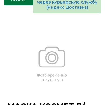
через курьерскую службу
(Яндекс.Доставка)
товаров