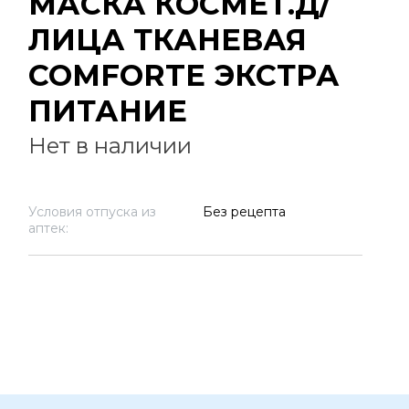
МАСКА КОСМЕТ.Д/
ЛИЦА ТКАНЕВАЯ
COMFORTE ЭКСТРА
ПИТАНИЕ
Нет в наличии
Условия отпуска из
Без рецепта
аптек: