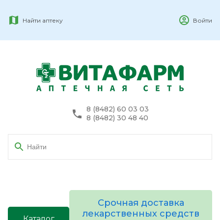
Найти аптеку
Войти
8 (8482) 60 03 03
8 (8482) 30 48 40
Срочная доставка
лекарственных средств
Каталог