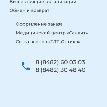
Вышестоящие организации
Обмен и возврат
Оформление заказа
Медицинский центр «Санвит»
Сеть салонов «ТЛТ-Оптика»
8 (8482) 60 03 03
8 (8482) 30 48 40