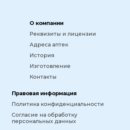
О компании
Реквизиты и лицензии
Адреса аптек
История
Изготовление
Контакты
Правовая информация
Политика конфиденциальности
Согласие на обработку
персональных данных