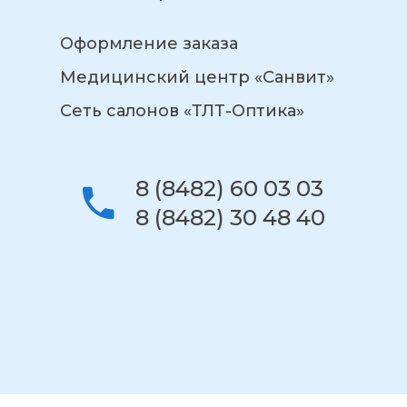
Оформление заказа
Медицинский центр «Санвит»
Сеть салонов «ТЛТ-Оптика»
8 (8482) 60 03 03
8 (8482) 30 48 40