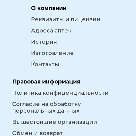
О компании
Реквизиты и лицензии
Адреса аптек
История
Изготовление
Контакты
Правовая информация
Политика конфиденциальности
Согласие на обработку
персональных данных
Вышестоящие организации
Обмен и возврат