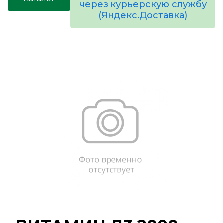
через курьерскую службу
(Яндекс.Доставка)
товаров