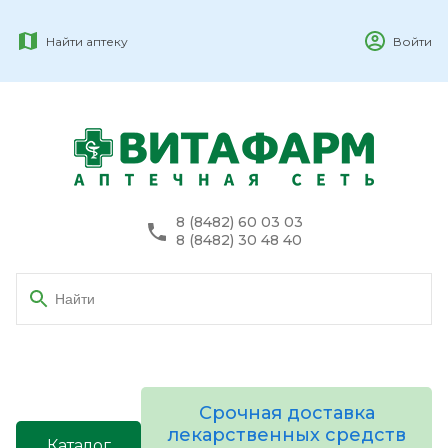
Найти аптеку
Войти
8 (8482) 60 03 03
8 (8482) 30 48 40
Срочная доставка
лекарственных средств
Каталог