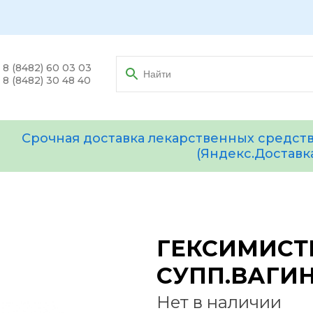
8 (8482) 60 03 03
8 (8482) 30 48 40
Срочная доставка лекарственных средств
(Яндекс.Доставк
ГЕКСИМИСТ
СУПП.ВАГИ
Нет в наличии