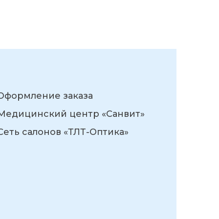
Оформление заказа
Медицинский центр «Санвит»
Сеть салонов «ТЛТ-Оптика»