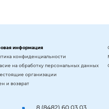
вовая информация
итика конфиденциальности
асие на обработку персональных данных
естоящие организации
н и возврат
8 (8482) 60 03 03