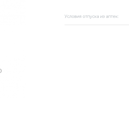
Условия отпуска из аптек: