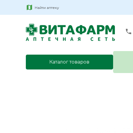
Найти аптеку
Каталог товаров