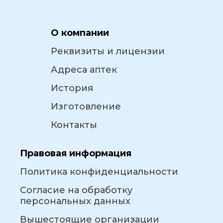
О компании
Реквизиты и лицензии
Адреса аптек
История
Изготовление
Контакты
Правовая информация
Политика конфиденциальности
Согласие на обработку
персональных данных
Вышестоящие организации