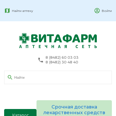
Найти аптеку
Войти
8 (8482) 60 03 03
8 (8482) 30 48 40
Срочная доставка
лекарственных средств
Каталог