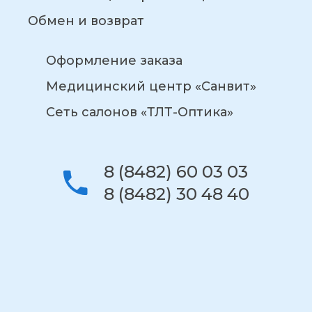
Обмен и возврат
Оформление заказа
Медицинский центр «Санвит»
Сеть салонов «ТЛТ-Оптика»
8 (8482) 60 03 03
8 (8482) 30 48 40