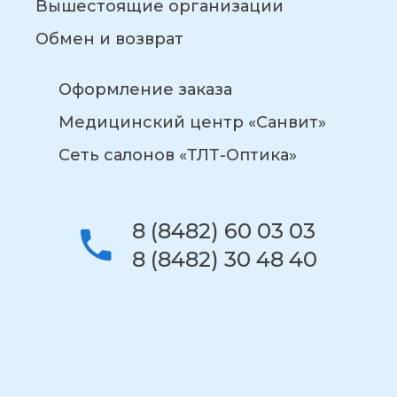
Вышестоящие организации
Обмен и возврат
Оформление заказа
Медицинский центр «Санвит»
Сеть салонов «ТЛТ-Оптика»
8 (8482) 60 03 03
8 (8482) 30 48 40