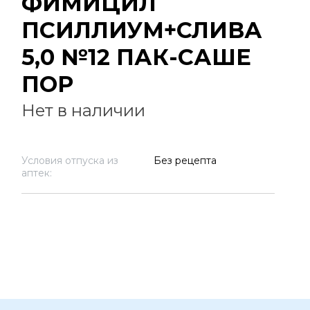
ФИМИЦИЛ
ПСИЛЛИУМ+СЛИВА
5,0 №12 ПАК-САШЕ
ПОР
Нет в наличии
Условия отпуска из
Без рецепта
аптек: