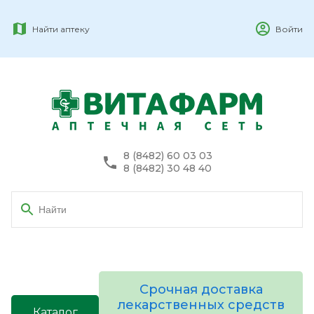
Найти аптеку
Войти
8 (8482) 60 03 03
8 (8482) 30 48 40
Срочная доставка
лекарственных средств
Каталог