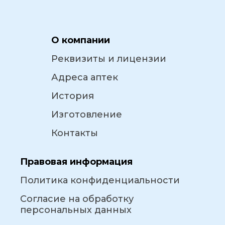
О компании
Реквизиты и лицензии
Адреса аптек
История
Изготовление
Контакты
Правовая информация
Политика конфиденциальности
Согласие на обработку
персональных данных