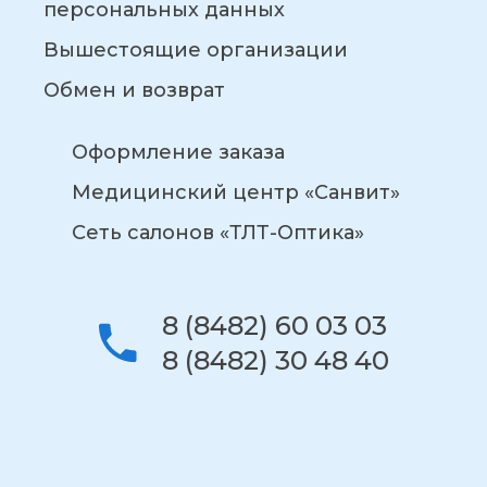
персональных данных
Вышестоящие организации
Обмен и возврат
Оформление заказа
Медицинский центр «Санвит»
Сеть салонов «ТЛТ-Оптика»
8 (8482) 60 03 03
8 (8482) 30 48 40