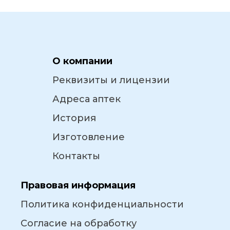
О компании
Реквизиты и лицензии
Адреса аптек
История
Изготовление
Контакты
Правовая информация
Политика конфиденциальности
Согласие на обработку