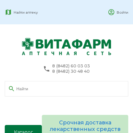
Найти аптеку
Войти
8 (8482) 60 03 03
8 (8482) 30 48 40
Срочная доставка
лекарственных средств
Каталог