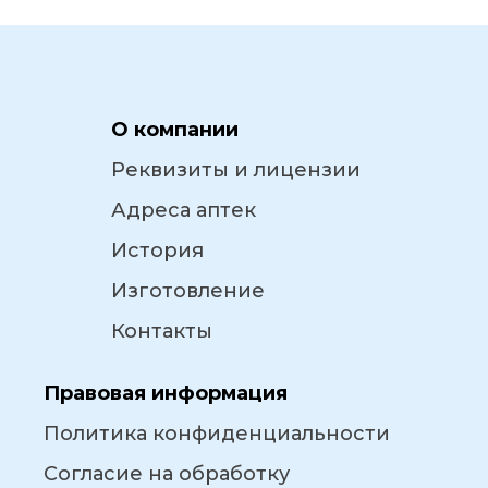
О компании
Реквизиты и лицензии
Адреса аптек
История
Изготовление
Контакты
Правовая информация
Политика конфиденциальности
Согласие на обработку