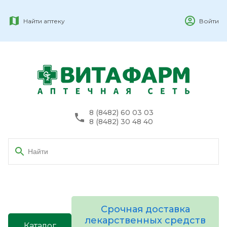
Найти аптеку
Войти
8 (8482) 60 03 03
8 (8482) 30 48 40
Срочная доставка
лекарственных средств
Каталог