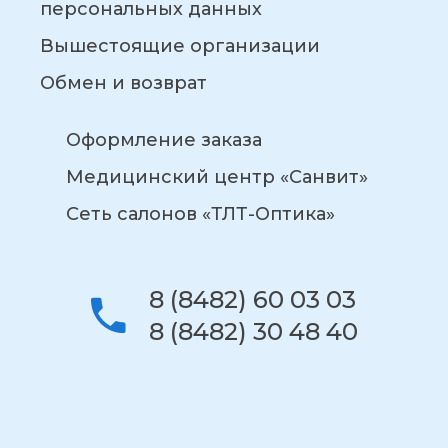
персональных данных
Вышестоящие организации
Обмен и возврат
Оформление заказа
Медицинский центр «Санвит»
Сеть салонов «ТЛТ-Оптика»
8 (8482) 60 03 03
8 (8482) 30 48 40