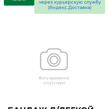
через курьерскую службу
(Яндекс.Доставка)
товаров