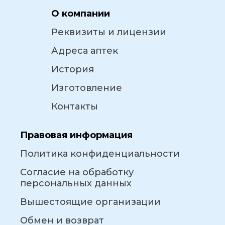
О компании
Реквизиты и лицензии
Адреса аптек
История
Изготовление
Контакты
Правовая информация
Политика конфиденциальности
Согласие на обработку
персональных данных
Вышестоящие организации
Обмен и возврат