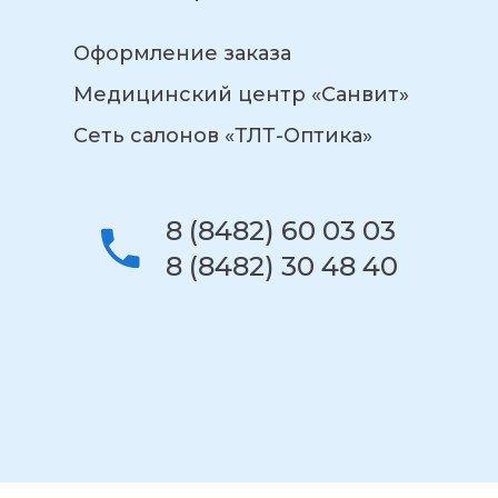
Оформление заказа
Медицинский центр «Санвит»
Сеть салонов «ТЛТ-Оптика»
8 (8482) 60 03 03
8 (8482) 30 48 40