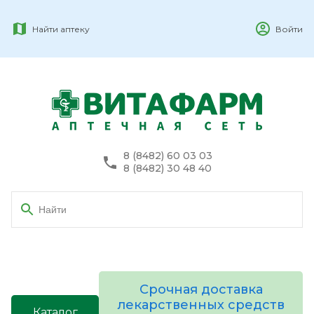
Найти аптеку
Войти
8 (8482) 60 03 03
8 (8482) 30 48 40
Срочная доставка
лекарственных средств
Каталог