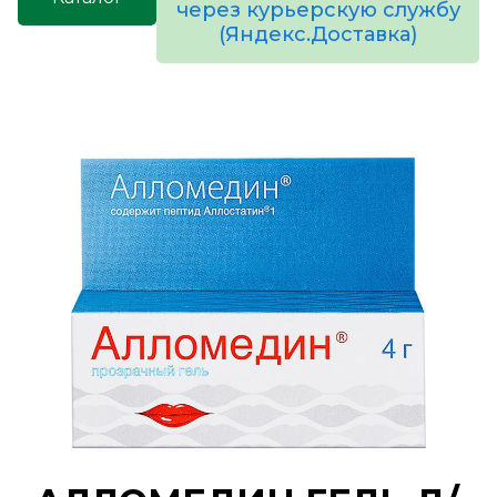
через курьерскую службу
(Яндекс.Доставка)
товаров