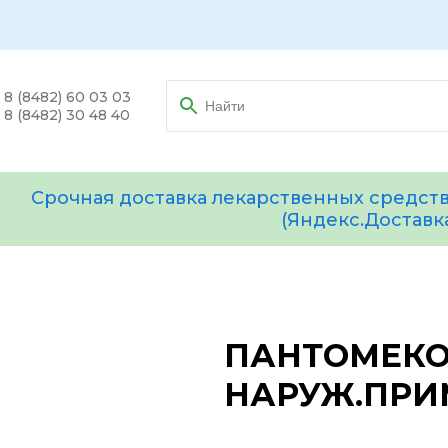
8 (8482) 60 03 03
8 (8482) 30 48 40
Срочная доставка лекарственных средств
(Яндекс.Доставк
ПАНТОМЕКОЛ
НАРУЖ.ПРИ