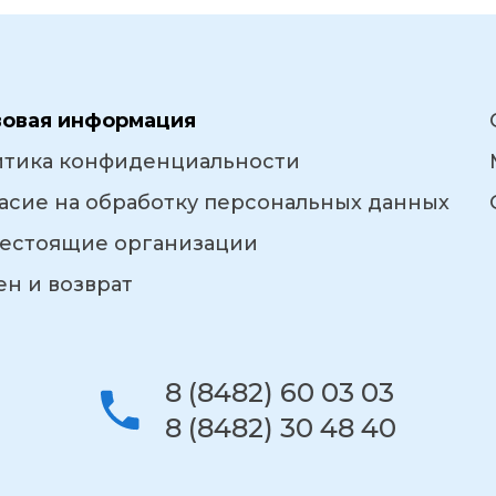
вовая информация
итика конфиденциальности
асие на обработку персональных данных
естоящие организации
н и возврат
8 (8482) 60 03 03
8 (8482) 30 48 40