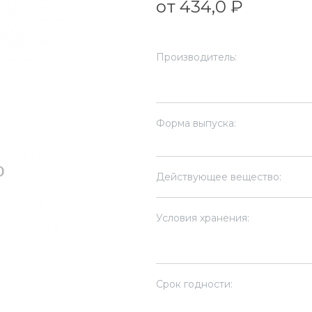
от 434,0 ₽
Производитель:
Форма выпуска:
Действующее вещество:
Условия хранения:
Срок годности: