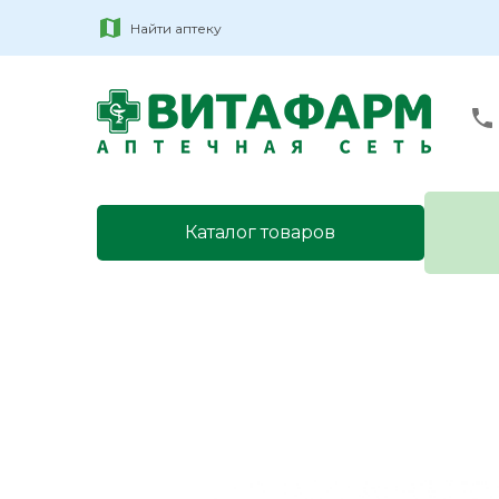
Найти аптеку
Каталог товаров