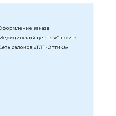
Оформление заказа
Медицинский центр «Санвит»
Сеть салонов «ТЛТ-Оптика»