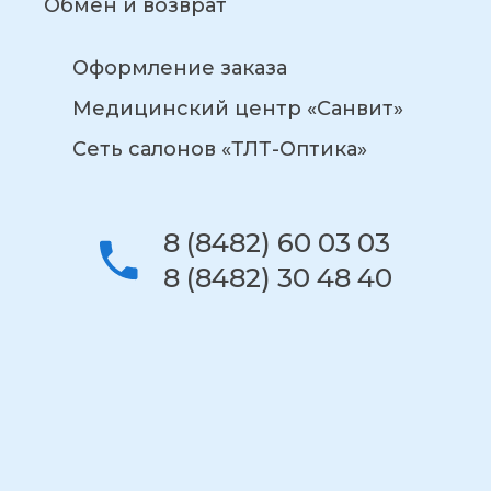
Обмен и возврат
Оформление заказа
Медицинский центр «Санвит»
Сеть салонов «ТЛТ-Оптика»
8 (8482) 60 03 03
8 (8482) 30 48 40