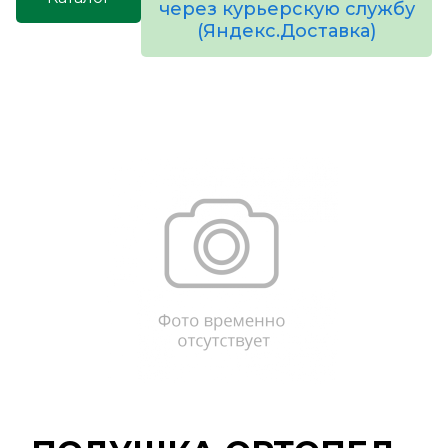
через курьерскую службу
(Яндекс.Доставка)
товаров