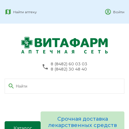
Найти аптеку
Войти
8 (8482) 60 03 03
8 (8482) 30 48 40
Срочная доставка
лекарственных средств
Каталог