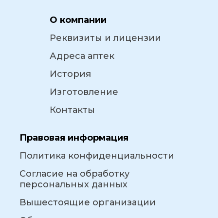
О компании
Реквизиты и лицензии
Адреса аптек
История
Изготовление
Контакты
Правовая информация
Политика конфиденциальности
Согласие на обработку
персональных данных
Вышестоящие организации