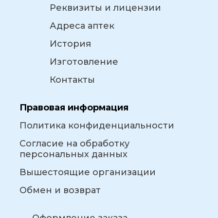
Реквизиты и лицензии
Адреса аптек
История
Изготовление
Контакты
Правовая информация
Политика конфиденциальности
Согласие на обработку
персональных данных
Вышестоящие организации
Обмен и возврат