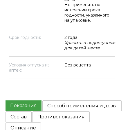
Не применять по
истечении срока
годности, указанного
на упаковке.
Срок годности:
2 года
Хранить в недоступном
для детей месте.
Условия отпуска из
Без рецепта
аптек:
Показания
Способ применения и дозы
Состав
Противопоказания
Описание