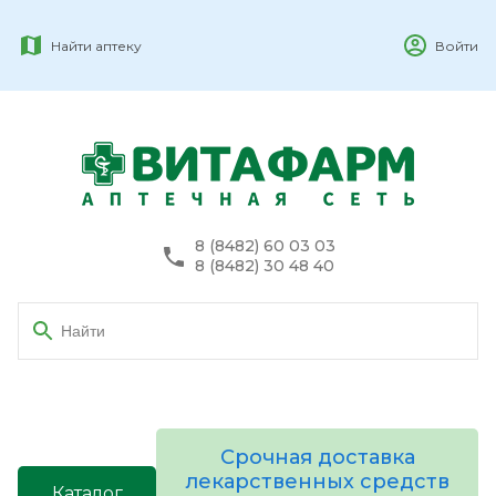
Найти аптеку
Войти
8 (8482) 60 03 03
8 (8482) 30 48 40
Срочная доставка
лекарственных средств
Каталог