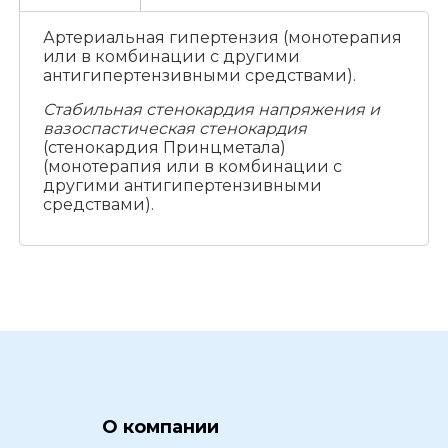
Артериальная гипертензия (монотерапия
или в комбинации с другими
антигипертензивными средствами).
Стабильная стенокардия напряжения и
вазоспастическая стенокардия
(стенокардия Принцметала)
(монотерапия или в комбинации с
другими антигипертензивными
средствами).
О компании