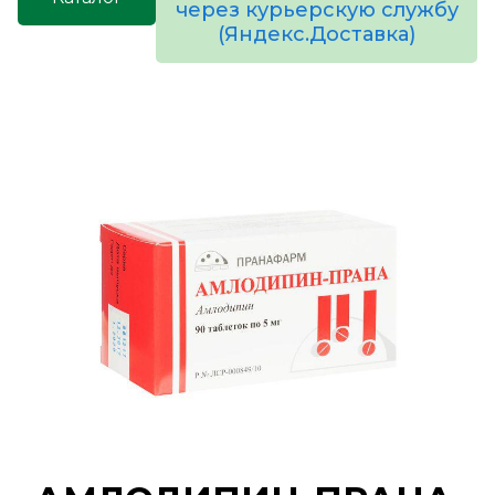
через курьерскую службу
(Яндекс.Доставка)
товаров