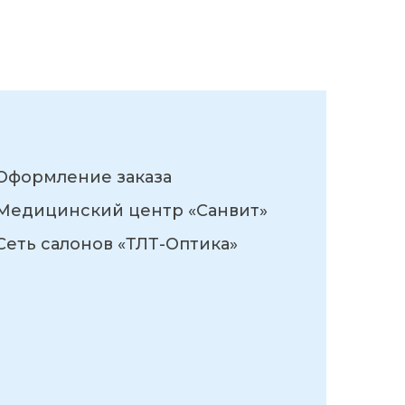
Оформление заказа
Медицинский центр «Санвит»
Сеть салонов «ТЛТ-Оптика»