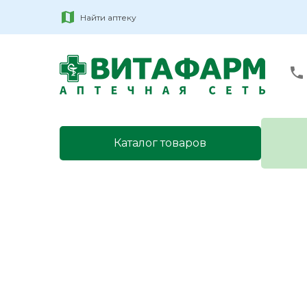
Найти аптеку
Каталог товаров