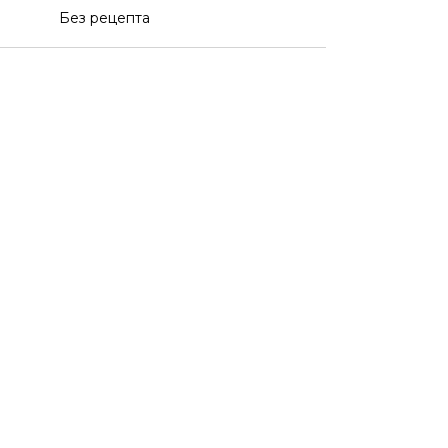
Без рецепта