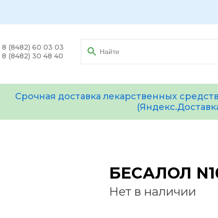
8 (8482) 60 03 03
8 (8482) 30 48 40
Срочная доставка лекарственных средств
(Яндекс.Доставк
БЕСАЛОЛ N1
Нет в наличии