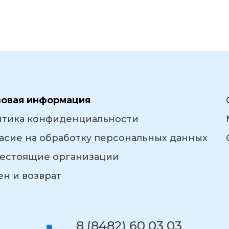
вовая информация
итика конфиденциальности
асие на обработку персональных данных
естоящие организации
н и возврат
8 (8482) 60 03 03