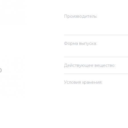
Производитель:
Форма выпуска:
Действующее вещество:
Условия хранения: