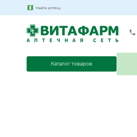
Найти аптеку
Каталог товаров