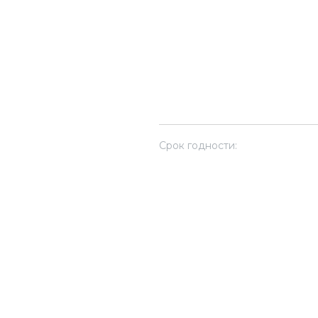
Срок годности: