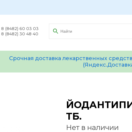
8 (8482) 60 03 03
8 (8482) 30 48 40
Срочная доставка лекарственных средств
(Яндекс.Доставк
ЙОДАНТИПИ
ТБ.
Нет в наличии