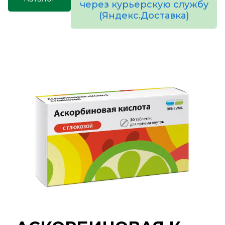
через курьерскую службу
(Яндекс.Доставка)
товаров