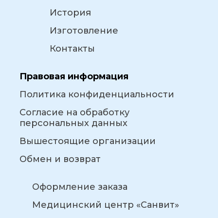
История
Изготовление
Контакты
Правовая информация
Политика конфиденциальности
Согласие на обработку
персональных данных
Вышестоящие организации
Обмен и возврат
Оформление заказа
Медицинский центр «Санвит»