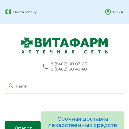
Найти аптеку
Войти
8 (8482) 60 03 03
8 (8482) 30 48 40
Срочная доставка
лекарственных средств
Каталог