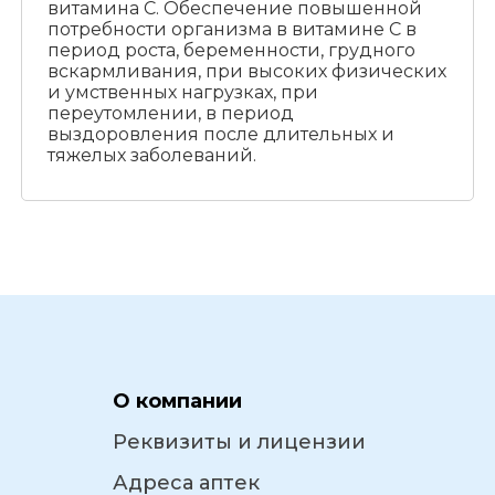
витамина C. Обеспечение повышенной
потребности организма в витамине C в
период роста, беременности, грудного
вскармливания, при высоких физических
и умственных нагрузках, при
переутомлении, в период
выздоровления после длительных и
тяжелых заболеваний.
О компании
Реквизиты и лицензии
Адреса аптек