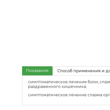
Показания
Способ применения и д
симптоматическое лечение боли, спаз
раздраженного кишечника;
симптоматическое лечение спазма орг