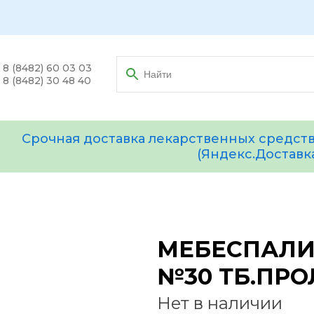
8 (8482) 60 03 03
8 (8482) 30 48 40
Срочная доставка лекарственных средств
(Яндекс.Доставк
МЕБЕСПАЛИ
№30 ТБ.ПРО
Нет в наличии