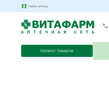
Найти аптеку
Каталог товаров