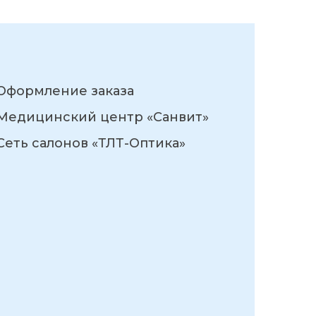
Оформление заказа
Медицинский центр «Санвит»
Сеть салонов «ТЛТ-Оптика»