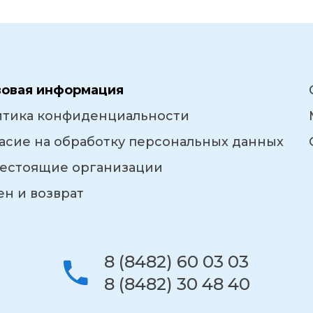
вовая информация
итика конфиденциальности
асие на обработку персональных данных
естоящие организации
н и возврат
8 (8482) 60 03 03
8 (8482) 30 48 40