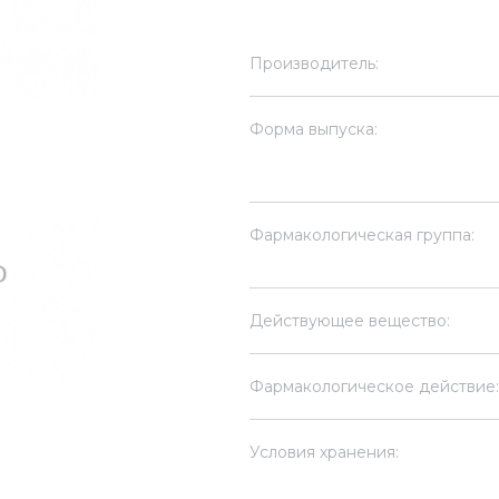
Производитель:
Форма выпуска:
Фармакологическая группа:
Действующее вещество:
Фармакологическое действие:
Условия хранения: