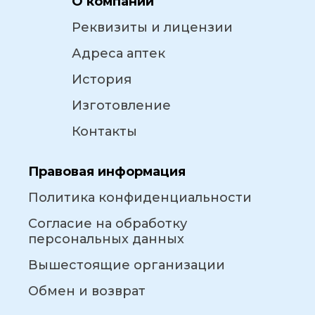
О компании
Реквизиты и лицензии
Адреса аптек
История
Изготовление
Контакты
Правовая информация
Политика конфиденциальности
Согласие на обработку
персональных данных
Вышестоящие организации
Обмен и возврат