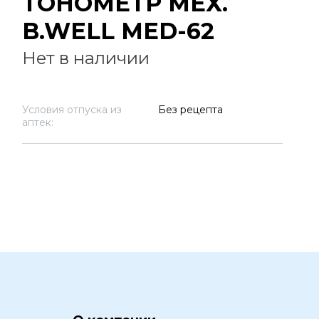
ТОНОМЕТР МЕХ.
B.WELL MED-62
Нет в наличии
Условия отпуска из
Без рецепта
аптек: