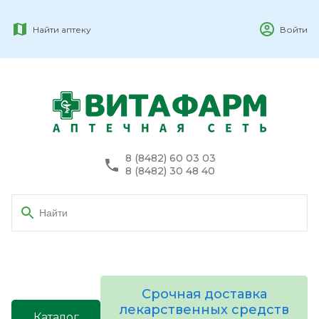
Найти аптеку
Войти
8 (8482) 60 03 03
8 (8482) 30 48 40
Срочная доставка
лекарственных средств
Каталог