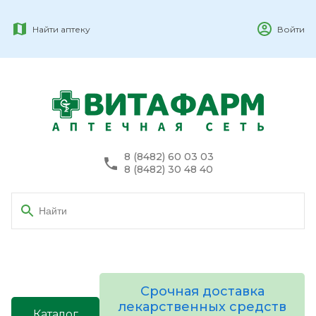
Найти аптеку
Войти
8 (8482) 60 03 03
8 (8482) 30 48 40
Срочная доставка
лекарственных средств
Каталог