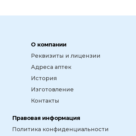
О компании
Реквизиты и лицензии
Адреса аптек
История
Изготовление
Контакты
Правовая информация
Политика конфиденциальности