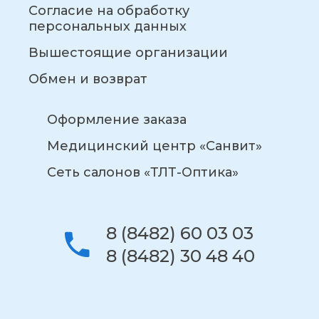
Согласие на обработку
персональных данных
Вышестоящие организации
Обмен и возврат
Оформление заказа
Медицинский центр «Санвит»
Сеть салонов «ТЛТ-Оптика»
8 (8482) 60 03 03
8 (8482) 30 48 40