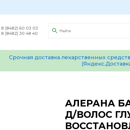
8 (8482) 60 03 03
8 (8482) 30 48 40
Срочная доставка лекарственных средств
(Яндекс.Доставк
АЛЕРАНА Б
Д/ВОЛОС ГЛ
ВОССТАНОВ