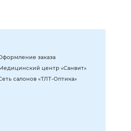
Оформление заказа
Медицинский центр «Санвит»
Сеть салонов «ТЛТ-Оптика»