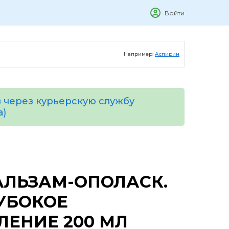
Войти
Например:
Аспирин
 через курьерскую службу
а)
АЛЬЗАМ-ОПОЛАСК.
УБОКОЕ
ЛЕНИЕ 200 МЛ