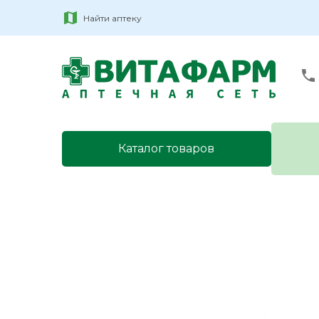
Найти аптеку
Каталог товаров