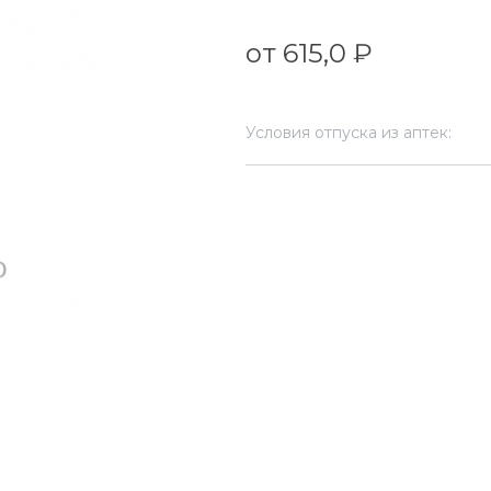
от 615,0 ₽
Условия отпуска из аптек: