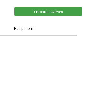
Уточнить наличие
Без рецепта