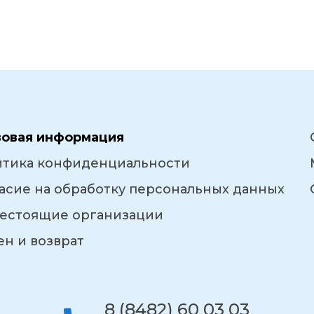
вовая информация
итика конфиденциальности
асие на обработку персональных данных
естоящие организации
н и возврат
8 (8482) 60 03 03