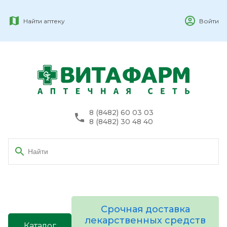
Найти аптеку
Войти
8 (8482) 60 03 03
8 (8482) 30 48 40
Срочная доставка
лекарственных средств
Каталог