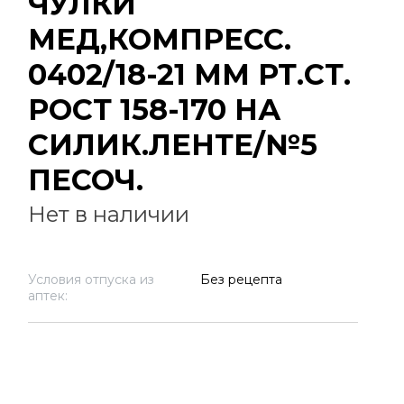
ЧУЛКИ
МЕД,КОМПРЕСС.
0402/18-21 ММ РТ.СТ.
РОСТ 158-170 НА
СИЛИК.ЛЕНТЕ/№5
ПЕСОЧ.
Нет в наличии
Условия отпуска из
Без рецепта
аптек: