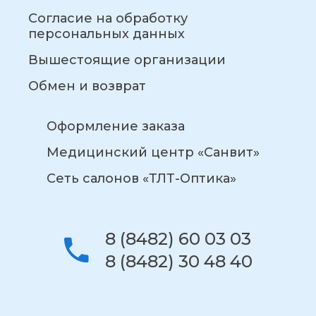
Согласие на обработку
персональных данных
Вышестоящие организации
Обмен и возврат
Оформление заказа
Медицинский центр «Санвит»
Сеть салонов «ТЛТ-Оптика»
8 (8482) 60 03 03
8 (8482) 30 48 40