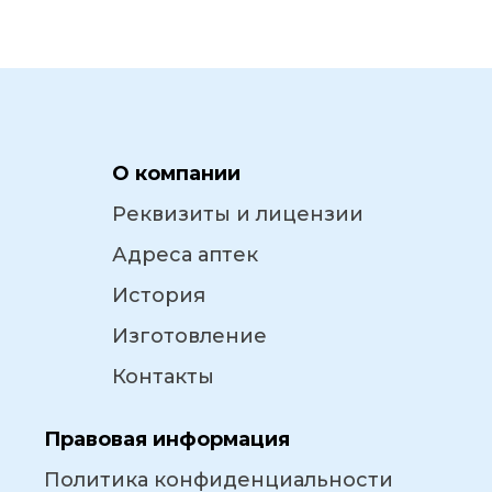
О компании
Реквизиты и лицензии
Адреса аптек
История
Изготовление
Контакты
Правовая информация
Политика конфиденциальности