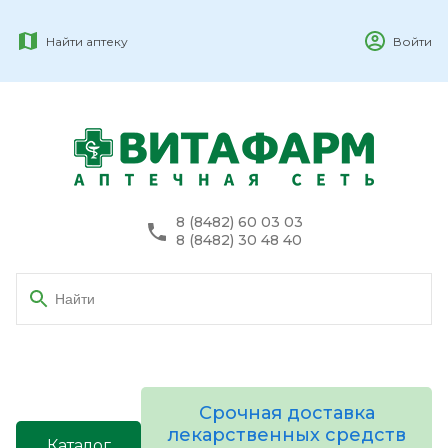
Найти аптеку
Войти
8 (8482) 60 03 03
8 (8482) 30 48 40
Срочная доставка
лекарственных средств
Каталог