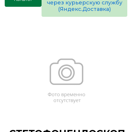
через курьерскую службу
(Яндекс.Доставка)
товаров