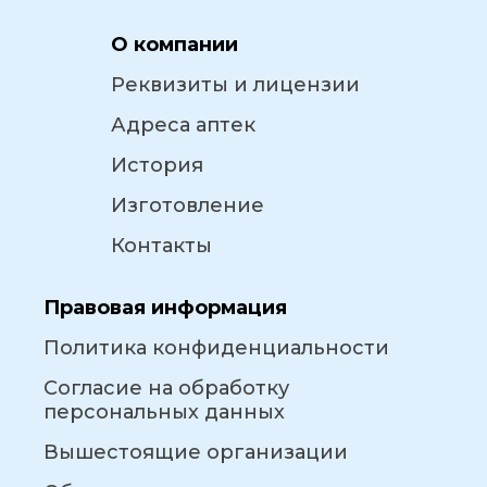
О компании
Реквизиты и лицензии
Адреса аптек
История
Изготовление
Контакты
Правовая информация
Политика конфиденциальности
Согласие на обработку
персональных данных
Вышестоящие организации