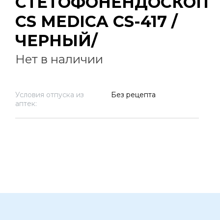
СТЕТОФОНЕНДОСКОП
CS MEDICA CS-417 /
ЧЕРНЫЙ/
Нет в наличии
Условия отпуска из
Без рецепта
аптек: