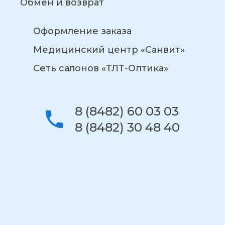
Обмен и возврат
Оформление заказа
Медицинский центр «Санвит»
Сеть салонов «ТЛТ-Оптика»
8 (8482) 60 03 03
8 (8482) 30 48 40