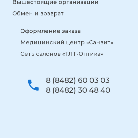
Вышестоящие организации
Обмен и возврат
Оформление заказа
Медицинский центр «Санвит»
Сеть салонов «ТЛТ-Оптика»
8 (8482) 60 03 03
8 (8482) 30 48 40