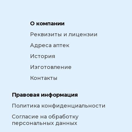
О компании
Реквизиты и лицензии
Адреса аптек
История
Изготовление
Контакты
Правовая информация
Политика конфиденциальности
Согласие на обработку
персональных данных