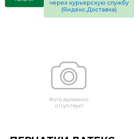
через курьерскую службу
(Яндекс.Доставка)
товаров