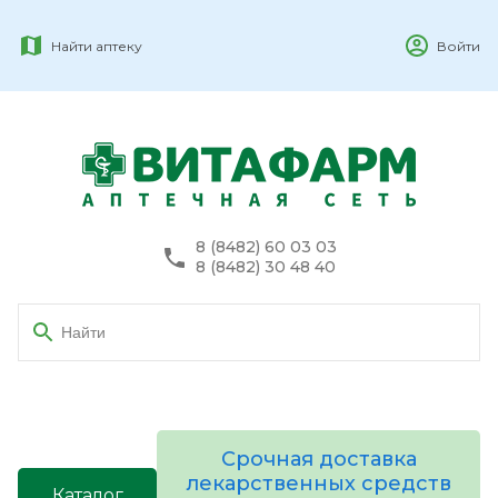
Найти аптеку
Войти
8 (8482) 60 03 03
8 (8482) 30 48 40
Срочная доставка
лекарственных средств
Каталог