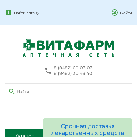
Найти аптеку
Войти
8 (8482) 60 03 03
8 (8482) 30 48 40
Срочная доставка
лекарственных средств
Каталог