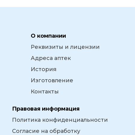
О компании
Реквизиты и лицензии
Адреса аптек
История
Изготовление
Контакты
Правовая информация
Политика конфиденциальности
Согласие на обработку