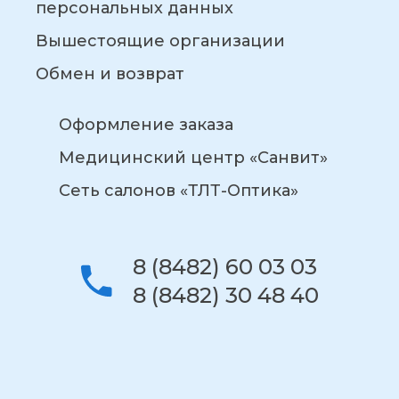
персональных данных
Вышестоящие организации
Обмен и возврат
Оформление заказа
Медицинский центр «Санвит»
Сеть салонов «ТЛТ-Оптика»
8 (8482) 60 03 03
8 (8482) 30 48 40