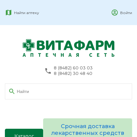
Найти аптеку
Войти
8 (8482) 60 03 03
8 (8482) 30 48 40
Срочная доставка
лекарственных средств
Каталог