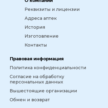
О компании
Реквизиты и лицензии
Адреса аптек
История
Изготовление
Контакты
Правовая информация
Политика конфиденциальности
Согласие на обработку
персональных данных
Вышестоящие организации
Обмен и возврат