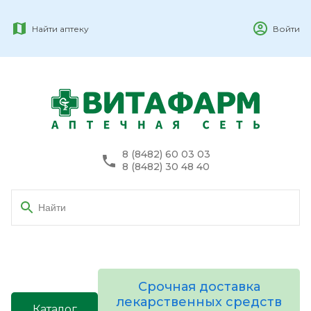
Найти аптеку
Войти
8 (8482) 60 03 03
8 (8482) 30 48 40
Срочная доставка
лекарственных средств
Каталог