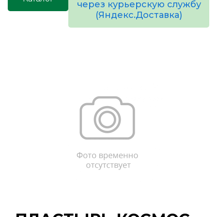
через курьерскую службу
(Яндекс.Доставка)
товаров