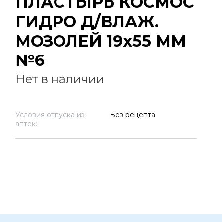
ПЛАСТЫРЬ КОСМОС
ГИДРО Д/ВЛАЖ.
МОЗОЛЕЙ 19х55 ММ
№6
Нет в наличии
Условия отпуска из
Без рецепта
аптек: