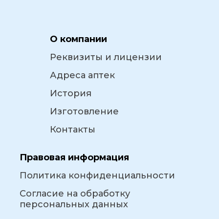
О компании
Реквизиты и лицензии
Адреса аптек
История
Изготовление
Контакты
Правовая информация
Политика конфиденциальности
Согласие на обработку
персональных данных