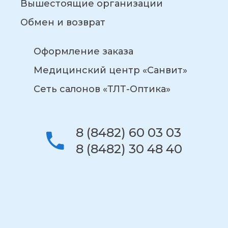
Вышестоящие организации
Обмен и возврат
Оформление заказа
Медицинский центр «Санвит»
Сеть салонов «ТЛТ-Оптика»
8 (8482) 60 03 03
8 (8482) 30 48 40