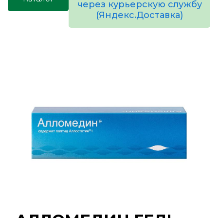
через курьерскую службу
(Яндекс.Доставка)
товаров