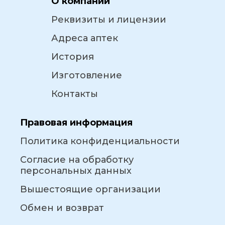
О компании
Реквизиты и лицензии
Адреса аптек
История
Изготовление
Контакты
Правовая информация
Политика конфиденциальности
Согласие на обработку
персональных данных
Вышестоящие организации
Обмен и возврат