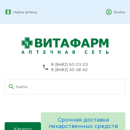
Найти аптеку
Войти
8 (8482) 60 03 03
8 (8482) 30 48 40
Срочная доставка
лекарственных средств
Каталог