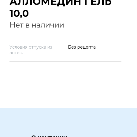
АЛЛОМЕДИН ГЕЛЬ
10,0
Нет в наличии
Условия отпуска из
Без рецепта
аптек: