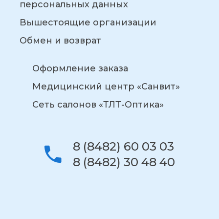
персональных данных
Вышестоящие организации
Обмен и возврат
Оформление заказа
Медицинский центр «Санвит»
Сеть салонов «ТЛТ-Оптика»
8 (8482) 60 03 03
8 (8482) 30 48 40