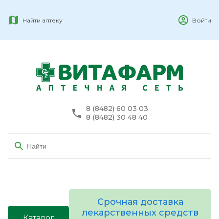
Найти аптеку
Войти
8 (8482) 60 03 03
8 (8482) 30 48 40
Срочная доставка
лекарственных средств
Каталог