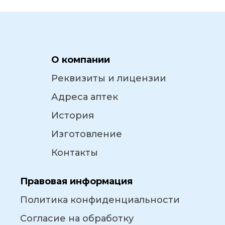
О компании
Реквизиты и лицензии
Адреса аптек
История
Изготовление
Контакты
Правовая информация
Политика конфиденциальности
Согласие на обработку