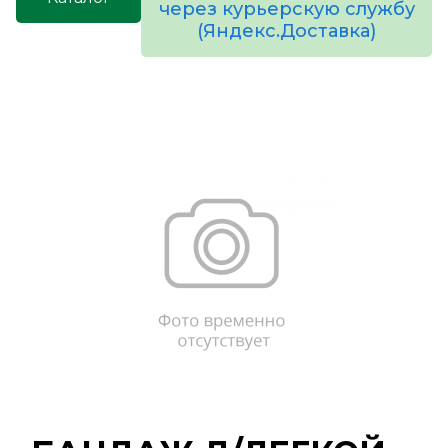
через курьерскую службу
(Яндекс.Доставка)
товаров