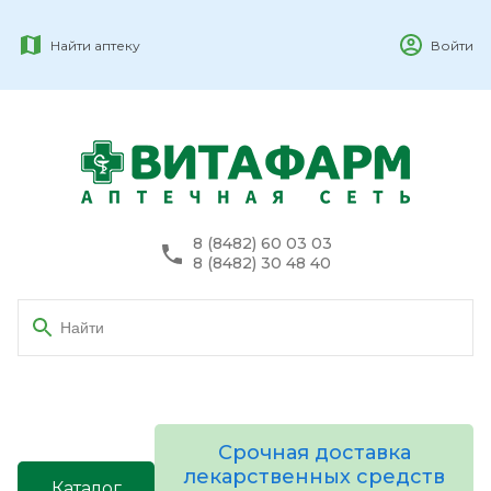
Найти аптеку
Войти
8 (8482) 60 03 03
8 (8482) 30 48 40
Срочная доставка
лекарственных средств
Каталог