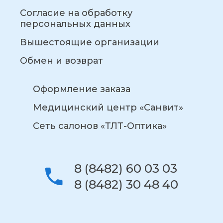
Согласие на обработку
персональных данных
Вышестоящие организации
Обмен и возврат
Оформление заказа
Медицинский центр «Санвит»
Сеть салонов «ТЛТ-Оптика»
8 (8482) 60 03 03
8 (8482) 30 48 40