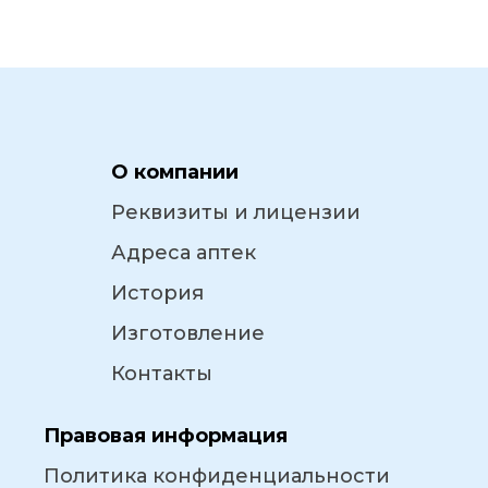
О компании
Реквизиты и лицензии
Адреса аптек
История
Изготовление
Контакты
Правовая информация
Политика конфиденциальности