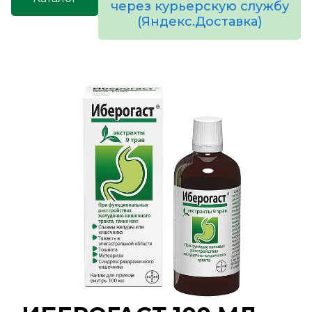
через курьерскую службу
(Яндекс.Доставка)
товаров