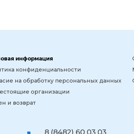
вовая информация
итика конфиденциальности
асие на обработку персональных данных
естоящие организации
н и возврат
8 (8482) 60 03 03