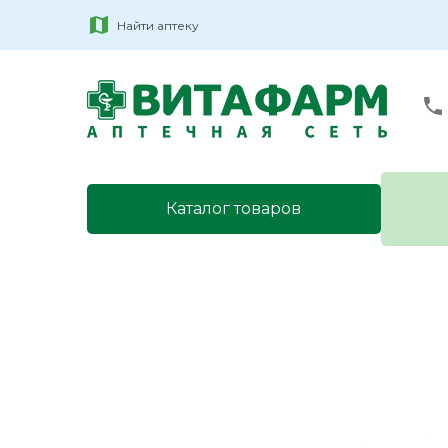
Найти аптеку
Каталог товаров