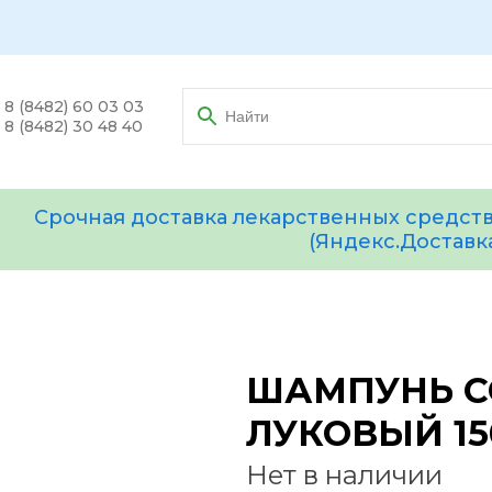
8 (8482) 60 03 03
8 (8482) 30 48 40
Срочная доставка лекарственных средств
(Яндекс.Доставк
ШАМПУНЬ C
ЛУКОВЫЙ 1
Нет в наличии