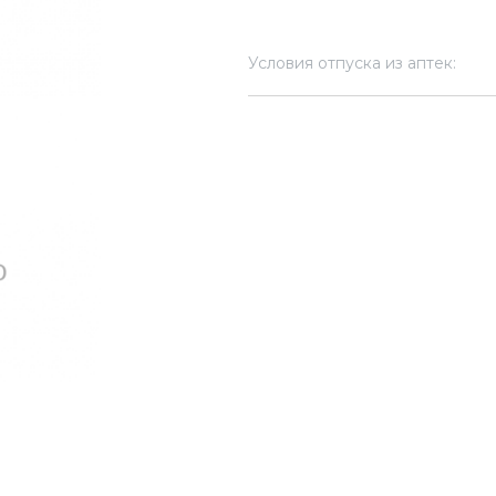
Условия отпуска из аптек: