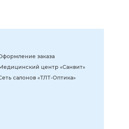
Оформление заказа
Медицинский центр «Санвит»
Сеть салонов «ТЛТ-Оптика»