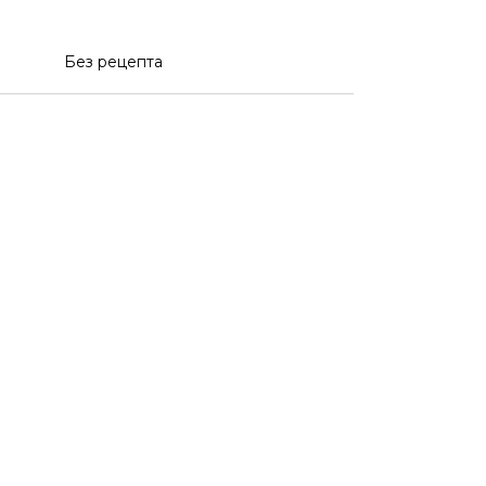
Без рецепта