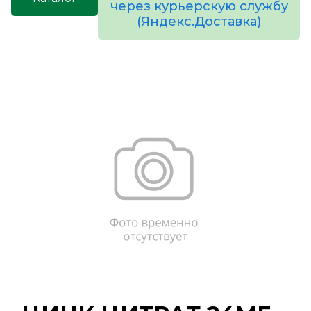
через курьерскую службу
(Яндекс.Доставка)
товаров