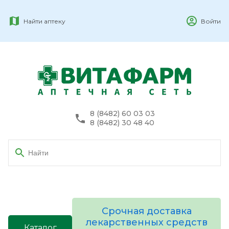
Найти аптеку
Войти
8 (8482) 60 03 03
8 (8482) 30 48 40
Срочная доставка
лекарственных средств
Каталог