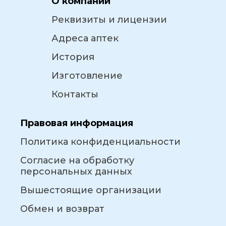
О компании
Реквизиты и лицензии
Адреса аптек
История
Изготовление
Контакты
Правовая информация
Политика конфиденциальности
Согласие на обработку
персональных данных
Вышестоящие организации
Обмен и возврат