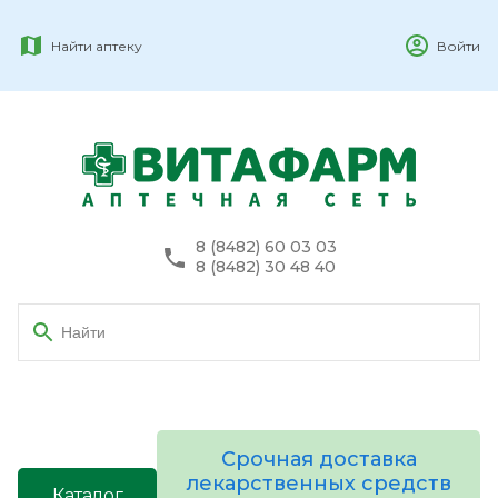
Найти аптеку
Войти
8 (8482) 60 03 03
8 (8482) 30 48 40
Срочная доставка
лекарственных средств
Каталог