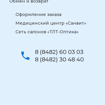
Обмен и возврат
Оформление заказа
Медицинский центр «Санвит»
Сеть салонов «ТЛТ-Оптика»
8 (8482) 60 03 03
8 (8482) 30 48 40