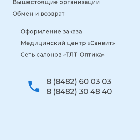
Вышестоящие организации
Обмен и возврат
Оформление заказа
Медицинский центр «Санвит»
Сеть салонов «ТЛТ-Оптика»
8 (8482) 60 03 03
8 (8482) 30 48 40