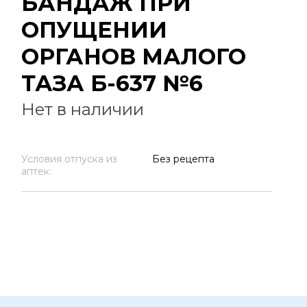
БАНДАЖ ПРИ
ОПУЩЕНИИ
ОРГАНОВ МАЛОГО
ТАЗА Б-637 №6
Нет в наличии
Условия отпуска из
Без рецепта
аптек: