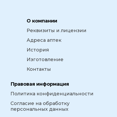
О компании
Реквизиты и лицензии
Адреса аптек
История
Изготовление
Контакты
Правовая информация
Политика конфиденциальности
Согласие на обработку
персональных данных