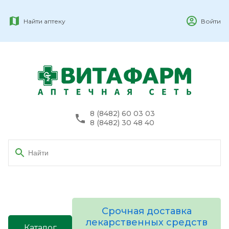
Найти аптеку
Войти
8 (8482) 60 03 03
8 (8482) 30 48 40
Срочная доставка
лекарственных средств
Каталог