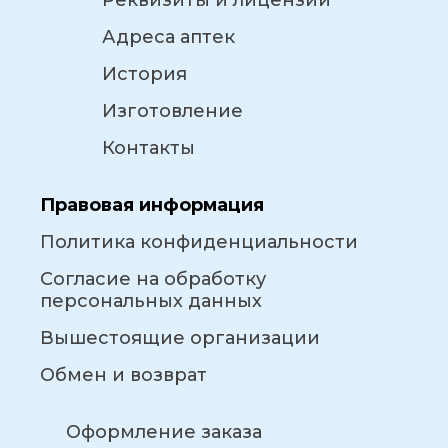
Реквизиты и лицензии
Адреса аптек
История
Изготовление
Контакты
Правовая информация
Политика конфиденциальности
Согласие на обработку
персональных данных
Вышестоящие организации
Обмен и возврат
Оформление заказа