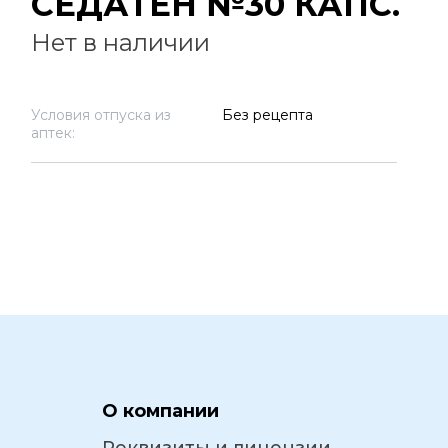
СЕДАТЕН №30 КАПС.
Нет в наличии
Условия отпуска из
Без рецепта
аптек:
О компании