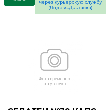
через курьерскую службу
(Яндекс.Доставка)
товаров