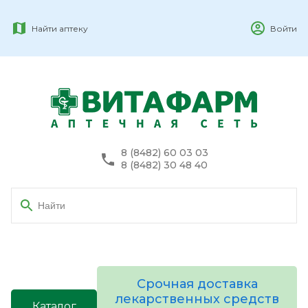
Найти аптеку
Войти
8 (8482) 60 03 03
8 (8482) 30 48 40
Срочная доставка
лекарственных средств
Каталог