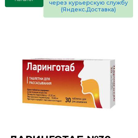
через курьерскую службу
(Яндекс.Доставка)
товаров