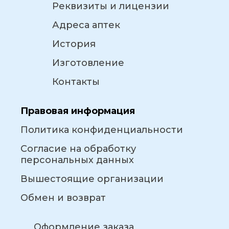
Реквизиты и лицензии
Адреса аптек
История
Изготовление
Контакты
Правовая информация
Политика конфиденциальности
Согласие на обработку
персональных данных
Вышестоящие организации
Обмен и возврат
Оформление заказа