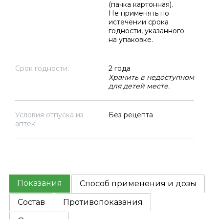
(пачка картонная).
Не применять по
истечении срока
годности, указанного
на упаковке.
Срок годности:
2 года
Хранить в недоступном
для детей месте.
Условия отпуска из
Без рецепта
аптек:
Показания
Способ применения и дозы
Состав
Противопоказания