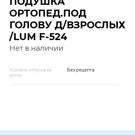
ПОДУШКА
ОРТОПЕД.ПОД
ГОЛОВУ Д/ВЗРОСЛЫХ
/LUM F-524
Нет в наличии
Условия отпуска из
Без рецепта
аптек: