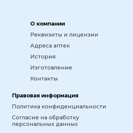
О компании
Реквизиты и лицензии
Адреса аптек
История
Изготовление
Контакты
Правовая информация
Политика конфиденциальности
Согласие на обработку
персональных данных