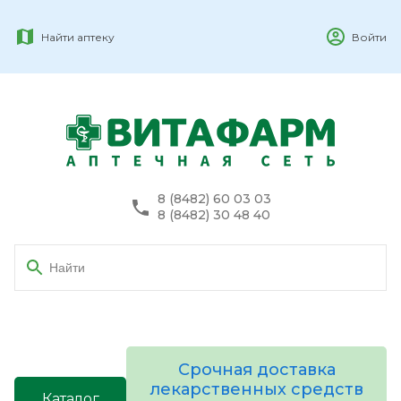
Найти аптеку
Войти
8 (8482) 60 03 03
8 (8482) 30 48 40
Срочная доставка
лекарственных средств
Каталог