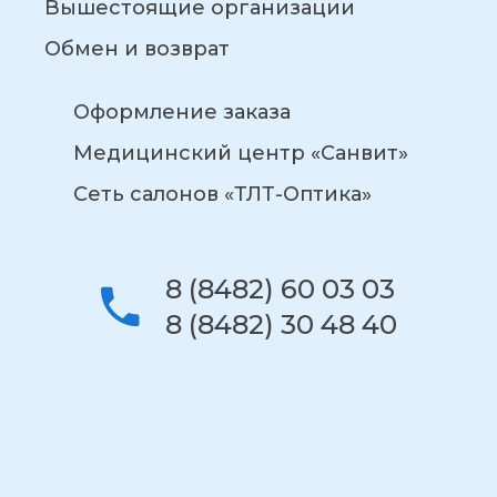
Вышестоящие организации
Обмен и возврат
Оформление заказа
Медицинский центр «Санвит»
Сеть салонов «ТЛТ-Оптика»
8 (8482) 60 03 03
8 (8482) 30 48 40