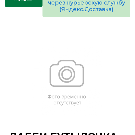
через курьерскую службу
(Яндекс.Доставка)
товаров