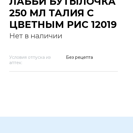
ЛАББИ БУТЫЛОЧКА
250 МЛ ТАЛИЯ С
ЦВЕТНЫМ РИС 12019
Нет в наличии
Условия отпуска из
Без рецепта
аптек: