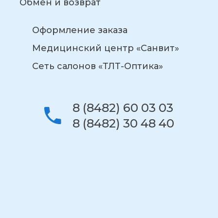
Обмен и возврат
Оформление заказа
Медицинский центр «Санвит»
Сеть салонов «ТЛТ-Оптика»
8 (8482) 60 03 03
8 (8482) 30 48 40