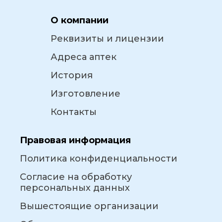
О компании
Реквизиты и лицензии
Адреса аптек
История
Изготовление
Контакты
Правовая информация
Политика конфиденциальности
Согласие на обработку
персональных данных
Вышестоящие организации