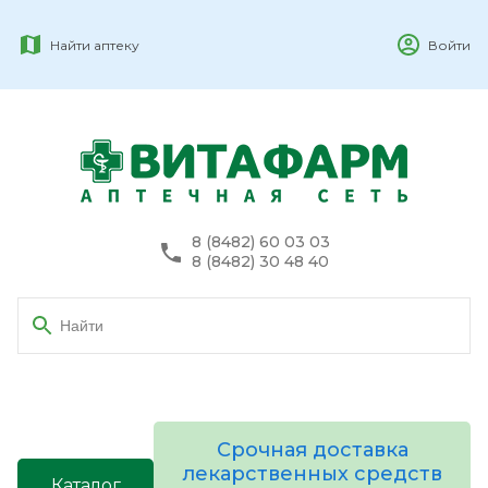
Найти аптеку
Войти
8 (8482) 60 03 03
8 (8482) 30 48 40
Срочная доставка
лекарственных средств
Каталог