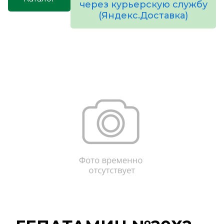
через курьерскую службу
(Яндекс.Доставка)
товаров