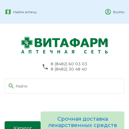
Найти аптеку
Войти
8 (8482) 60 03 03
8 (8482) 30 48 40
Срочная доставка
лекарственных средств
Каталог