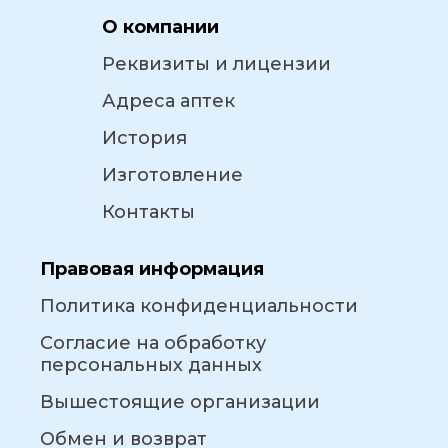
О компании
Реквизиты и лицензии
Адреса аптек
История
Изготовление
Контакты
Правовая информация
Политика конфиденциальности
Согласие на обработку
персональных данных
Вышестоящие организации
Обмен и возврат