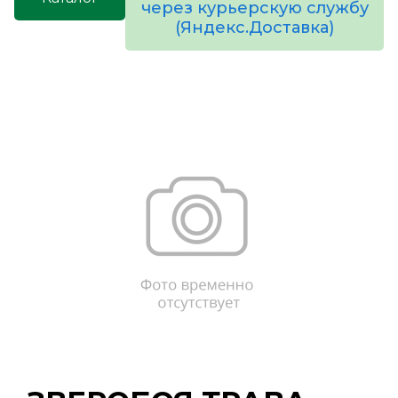
через курьерскую службу
(Яндекс.Доставка)
товаров