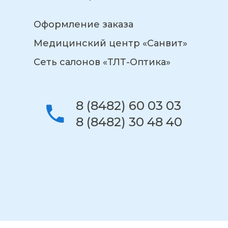
Оформление заказа
Медицинский центр «Санвит»
Сеть салонов «ТЛТ-Оптика»
8 (8482) 60 03 03
8 (8482) 30 48 40