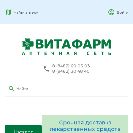
Найти аптеку
Войти
8 (8482) 60 03 03
8 (8482) 30 48 40
Срочная доставка
лекарственных средств
Каталог