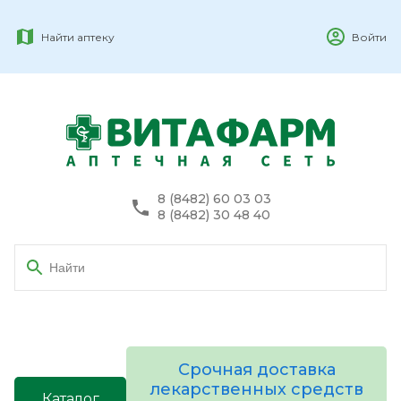
Найти аптеку
Войти
8 (8482) 60 03 03
8 (8482) 30 48 40
Срочная доставка
лекарственных средств
Каталог