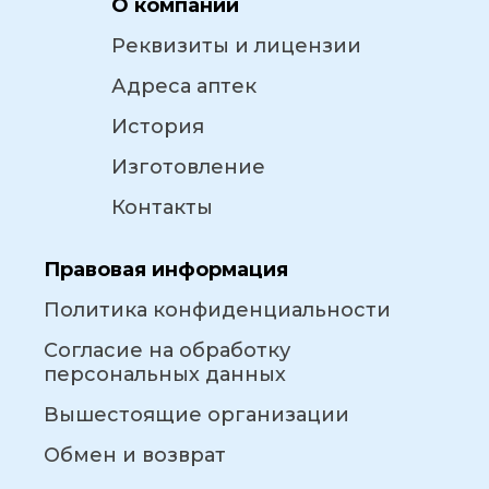
О компании
Реквизиты и лицензии
Адреса аптек
История
Изготовление
Контакты
Правовая информация
Политика конфиденциальности
Согласие на обработку
персональных данных
Вышестоящие организации
Обмен и возврат