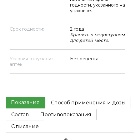
годности, указанного на
упаковке.
Срок годности:
2 года
Хранить в недоступном
для детей месте.
Условия отпуска из
Без рецепта
аптек:
Показания
Способ применения и дозы
Состав
Противопоказания
Описание