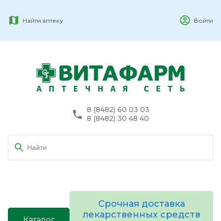
Найти аптеку
Войти
8 (8482) 60 03 03
8 (8482) 30 48 40
Срочная доставка
лекарственных средств
Каталог