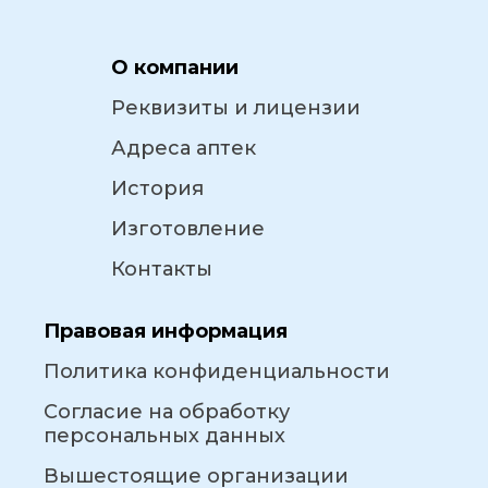
О компании
Реквизиты и лицензии
Адреса аптек
История
Изготовление
Контакты
Правовая информация
Политика конфиденциальности
Согласие на обработку
персональных данных
Вышестоящие организации