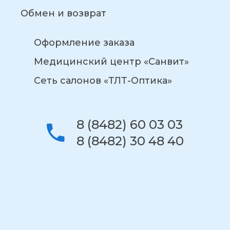
Обмен и возврат
Оформление заказа
Медицинский центр «Санвит»
Сеть салонов «ТЛТ-Оптика»
8 (8482) 60 03 03
8 (8482) 30 48 40