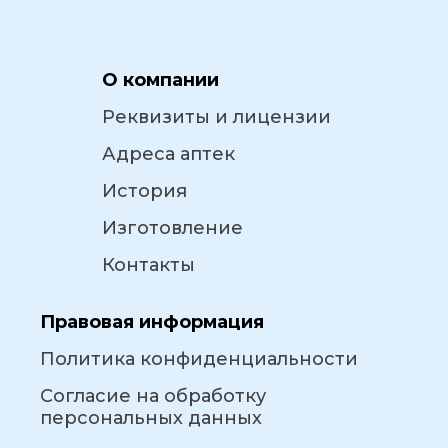
О компании
Реквизиты и лицензии
Адреса аптек
История
Изготовление
Контакты
Правовая информация
Политика конфиденциальности
Согласие на обработку
персональных данных