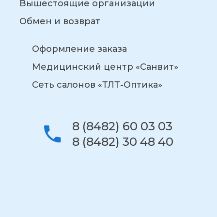
Вышестоящие организации
Обмен и возврат
Оформление заказа
Медицинский центр «Санвит»
Сеть салонов «ТЛТ-Оптика»
8 (8482) 60 03 03
8 (8482) 30 48 40