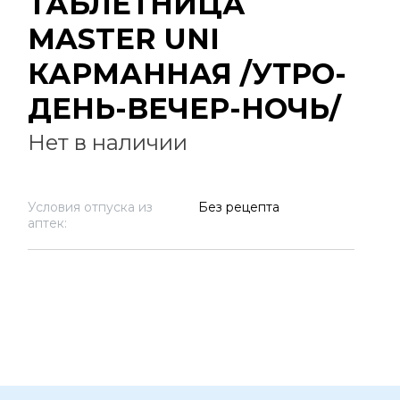
ТАБЛЕТНИЦА
MASTER UNI
КАРМАННАЯ /УТРО-
ДЕНЬ-ВЕЧЕР-НОЧЬ/
Нет в наличии
Условия отпуска из
Без рецепта
аптек: