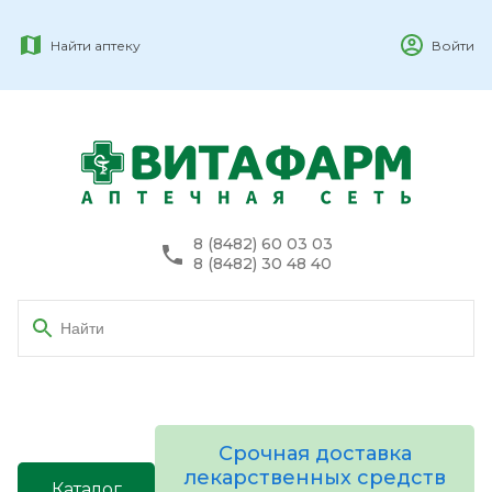
Найти аптеку
Войти
8 (8482) 60 03 03
8 (8482) 30 48 40
Срочная доставка
лекарственных средств
Каталог