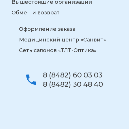
Вышестоящие организации
Обмен и возврат
Оформление заказа
Медицинский центр «Санвит»
Сеть салонов «ТЛТ-Оптика»
8 (8482) 60 03 03
8 (8482) 30 48 40