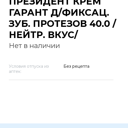
ПРЕЗИДЕНТ КРЕМ
ГАРАНТ Д/ФИКСАЦ.
ЗУБ. ПРОТЕЗОВ 40.0 /
НЕЙТР. ВКУС/
Нет в наличии
Условия отпуска из
Без рецепта
аптек: