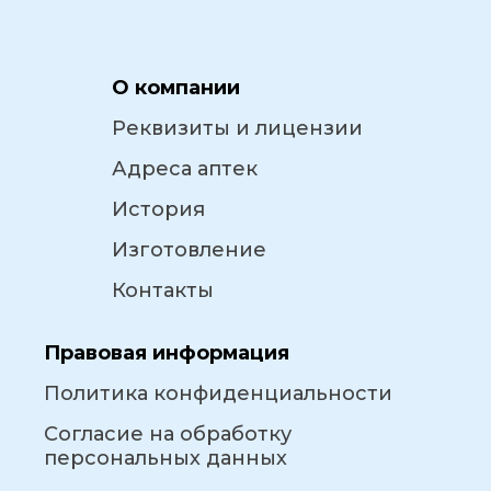
О компании
Реквизиты и лицензии
Адреса аптек
История
Изготовление
Контакты
Правовая информация
Политика конфиденциальности
Согласие на обработку
персональных данных