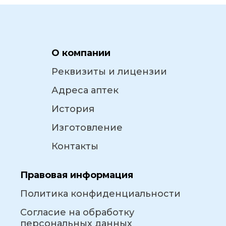
О компании
Реквизиты и лицензии
Адреса аптек
История
Изготовление
Контакты
Правовая информация
Политика конфиденциальности
Согласие на обработку
персональных данных