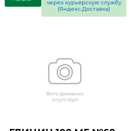
через курьерскую службу
(Яндекс.Доставка)
товаров