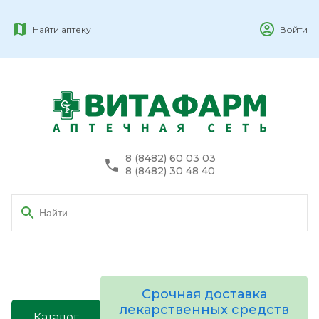
Найти аптеку
Войти
8 (8482) 60 03 03
8 (8482) 30 48 40
Срочная доставка
лекарственных средств
Каталог