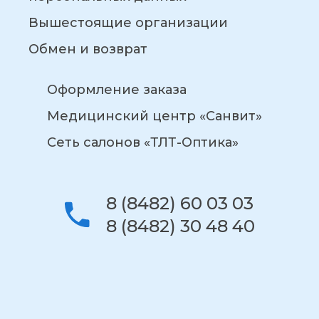
Вышестоящие организации
Обмен и возврат
Оформление заказа
Медицинский центр «Санвит»
Сеть салонов «ТЛТ-Оптика»
8 (8482) 60 03 03
8 (8482) 30 48 40